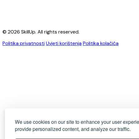
© 2026 SkillUp. All rights reserved.
Politika privatnosti
Uvjeti korištenja
Politika kolačića
We use cookies on our site to enhance your user experi
provide personalized content, and analyze our traffic.