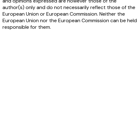
and opinions expressed are however those of the
author(s) only and do not necessarily reflect those of the
European Union or European Commission. Neither the
European Union nor the European Commission can be held
responsible for them.